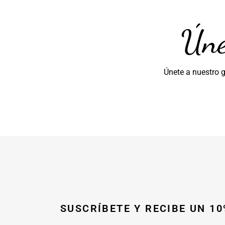
Úne
Únete a nuestro 
SUSCRÍBETE Y RECIBE UN 1