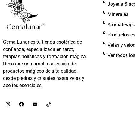
Joyería & ac
Minerales
Aromaterapi
Productos es
Gema Lunar es tu tienda esotérica de
Velas y velo
confianza, especializada en tarot,
Ver todos lo
terapias holísticas y formación mágica.
Descubre una amplia selección de
productos mágicos de alta calidad,
desde piedras y cristales hasta velas y
aceites esenciales.