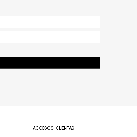
ACCESOS CLIENTAS