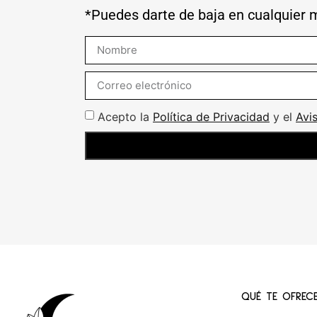
*Puedes darte de baja en cualquier
Acepto la
Política de Privacidad
y el
Avi
QUÉ TE OFREC